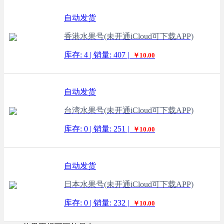
自动发货
香港水果号(未开通iCloud可下载APP)
库存: 4 | 销量: 407 |
￥10.00
自动发货
台湾水果号(未开通iCloud可下载APP)
库存: 0 | 销量: 251 |
￥10.00
自动发货
日本水果号(未开通iCloud可下载APP)
库存: 0 | 销量: 232 |
￥10.00