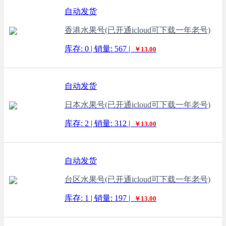
自动发货
香港水果号(已开通icloud可下载一年老号)
库存: 0 | 销量: 567 |
￥13.00
自动发货
日本水果号(已开通icloud可下载一年老号)
库存: 2 | 销量: 312 |
￥13.00
自动发货
台区水果号(已开通icloud可下载一年老号)
库存: 1 | 销量: 197 |
￥13.00