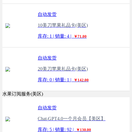
自动发货
10美刀苹果礼品卡(美区)
库存: 1 | 销量: 4 |
￥71.00
自动发货
20美刀苹果礼品卡(美区)
库存: 0 | 销量: 1 |
￥142.00
水果订阅服务(美区)
自动发货
Chat-GPT4.0一个月会员【美区】
库存: 5 | 销量: 92 |
￥130.00