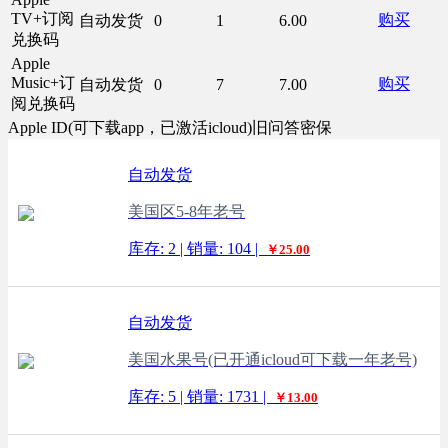
TV+订阅
购买
自动发货
0
1
6.00
兑换码
Apple
Music+订
购买
自动发货
0
7
7.00
阅兑换码
Apple ID(可下载app，已激活icloud)旧问答密保
自动发货
美国区5-8年老号
库存: 2 | 销量: 104 |
￥25.00
自动发货
美国水果号(已开通icloud可下载一年老号)
库存: 5 | 销量: 1731 |
￥13.00