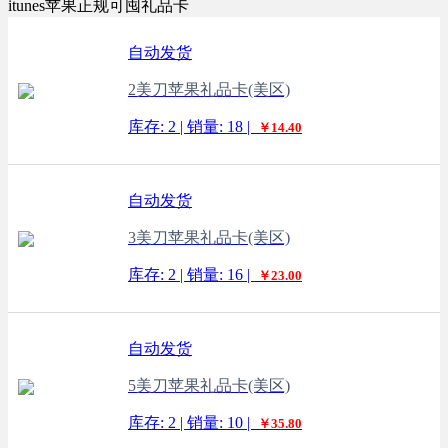
itunes苹果正规可囤礼品卡
自动发货
2美刀苹果礼品卡(美区)
库存: 2 | 销量: 18 |
￥14.40
自动发货
3美刀苹果礼品卡(美区)
库存: 2 | 销量: 16 |
￥23.00
自动发货
5美刀苹果礼品卡(美区)
库存: 2 | 销量: 10 |
￥35.80