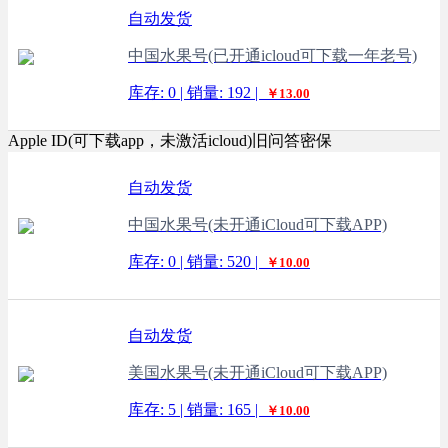
自动发货
中国水果号(已开通icloud可下载一年老号)
库存: 0 | 销量: 192 |
￥13.00
Apple ID(可下载app，未激活icloud)旧问答密保
自动发货
中国水果号(未开通iCloud可下载APP)
库存: 0 | 销量: 520 |
￥10.00
自动发货
美国水果号(未开通iCloud可下载APP)
库存: 5 | 销量: 165 |
￥10.00