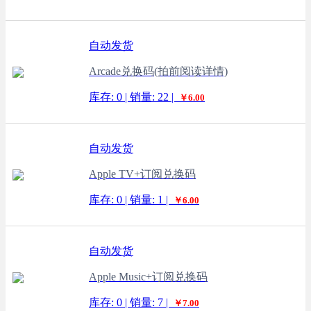
自动发货
Arcade兑换码(拍前阅读详情)
库存: 0 | 销量: 22 |
￥6.00
自动发货
Apple TV+订阅兑换码
库存: 0 | 销量: 1 |
￥6.00
自动发货
Apple Music+订阅兑换码
库存: 0 | 销量: 7 |
￥7.00